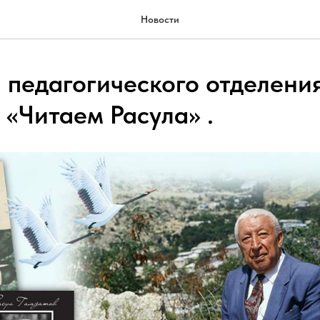
Новости
 педагогического отделени
 «Читаем Расула» .