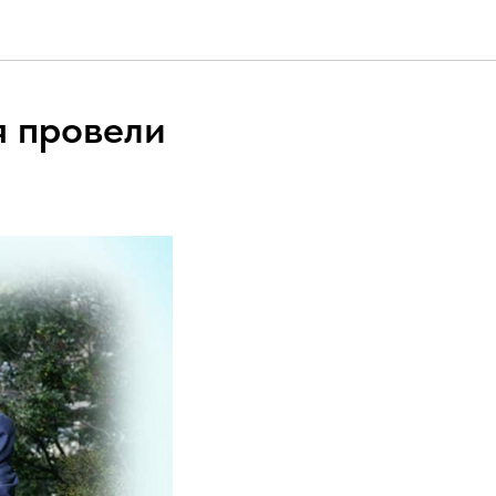
я провели