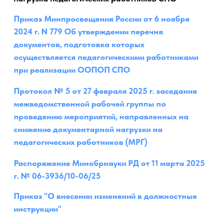
Протокол № 5 от 27 февраля 2025 г. заседания
межведомственной рабочей группы по
проведению мероприятий, направленных на
снижение документарной нагрузки на
педагогических работников (МРГ)
Распоряжение Минобрнауки РД от 11 марта 2025
г. № 06-3936/10-06/25
Приказ "О внесении изменений в должностные
инструкции"
Должностная инструкция педагогического
работника
Должностная инструкция куратора
Чат-бот “Помощник Рособрнадзора”