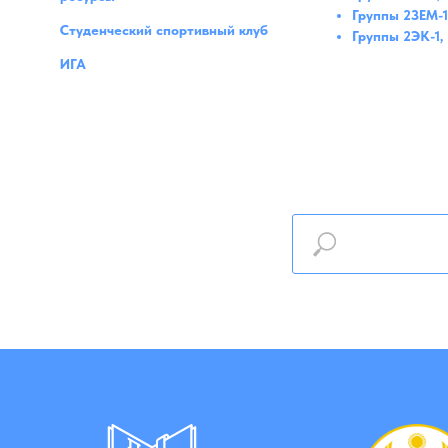
Группы 2ЗЕМ-1
Студенческий спортивный клуб
Группы 2ЭК-1,
ИГА