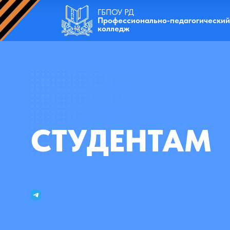
ГБПОУ РД
Профессионально-педагогический
колледж
СТУДЕНТАМ