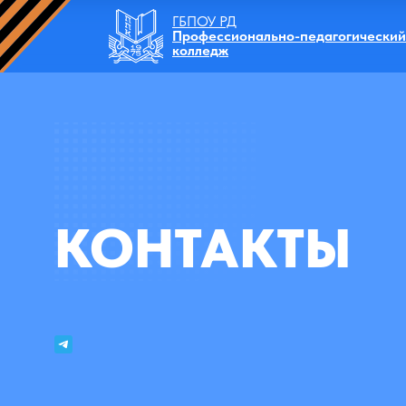
ГБПОУ РД
Профессионально-педагогический
колледж
КОНТАКТЫ