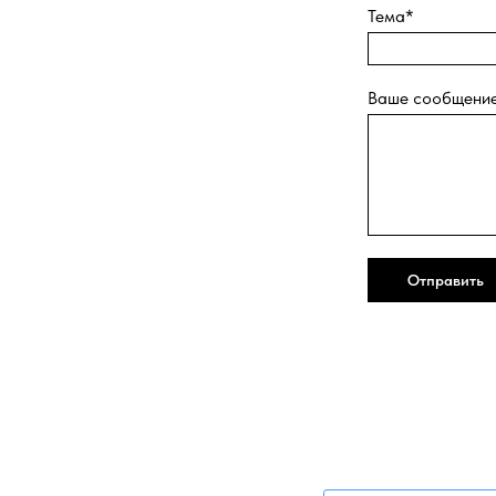
Тема*
Ваше сообщени
Отправить