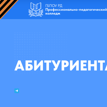
ГБПОУ РД
Профессионально-педагогический
колледж
АБИТУРИЕН