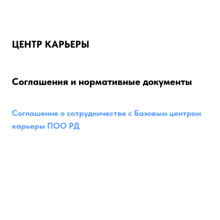
ПРОФЕССИОНАЛЬНО-ПЕДАГОГИЧЕСКИЙ
КОЛЛЕДЖ
ЦЕНТР КАРЬЕРЫ
Соглашения и нормативные документы
Соглашение о сотрудничестве с Базовым центром
карьеры ПОО РД