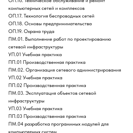
оформлению и защите ВКР