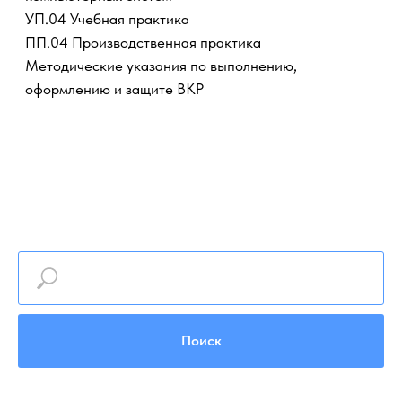
Поиск