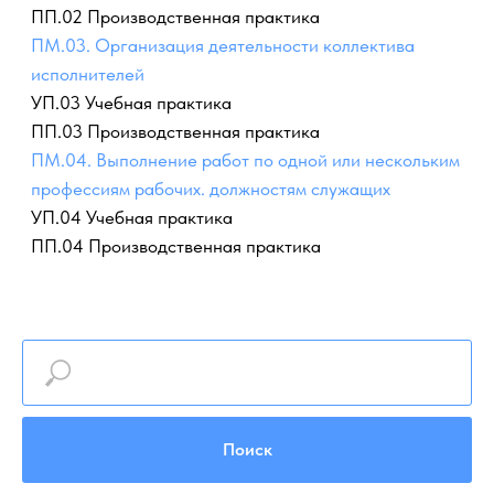
Поиск