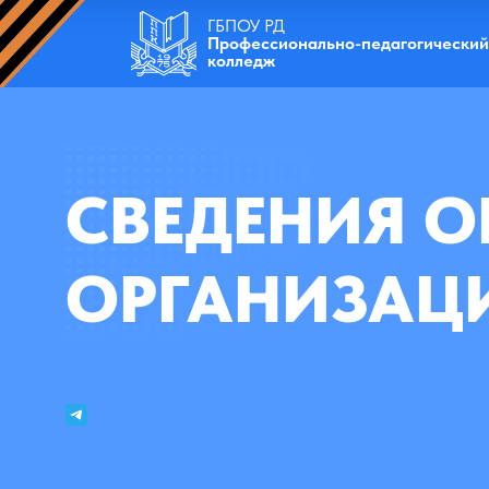
ГБПОУ РД
Профессионально-педагогический
колледж
СВЕДЕНИЯ О
ОРГАНИЗАЦ