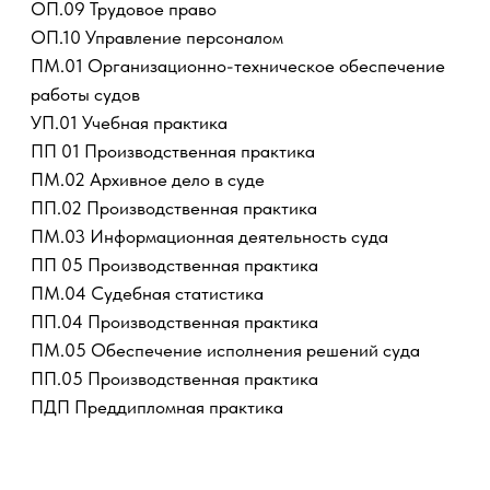
ПДП Преддипломная практика