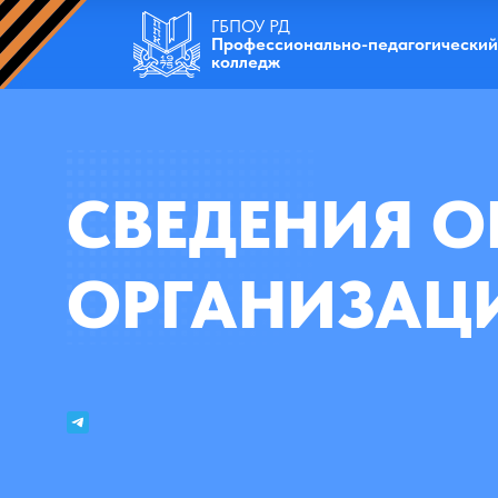
ГБПОУ РД
Профессионально-педагогический
колледж
СВЕДЕНИЯ О
ОРГАНИЗАЦ